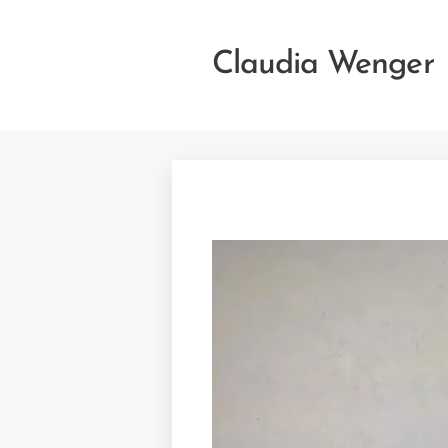
Claudia Wenger