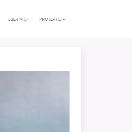
ÜBER MICH
PROJEKTE