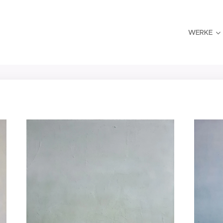
WERKE